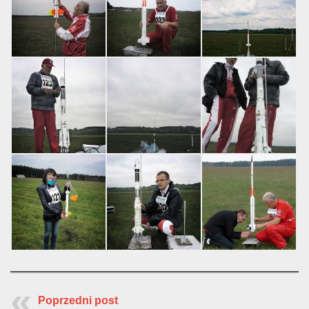
Poprzedni post