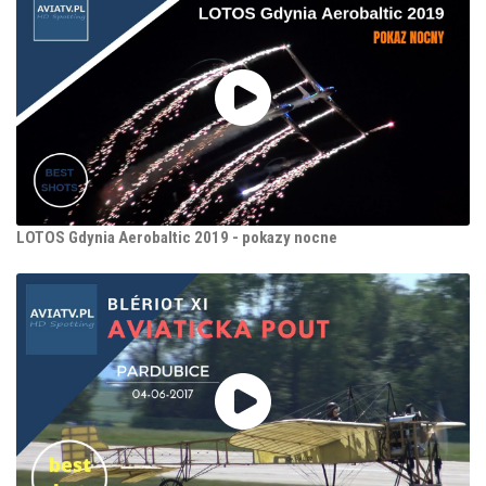
LOTOS Gdynia Aerobaltic 2019 - pokazy nocne