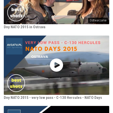
Odtwarzanie
Dny NATO 2015 in Ostrava
Dny NATO 2015 - very low pass - C-130 Hercules - NATO Days