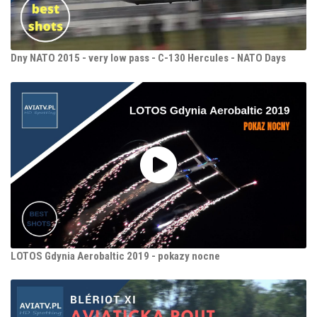
Dny NATO 2015 - very low pass - C-130 Hercules - NATO Days
LOTOS Gdynia Aerobaltic 2019 - pokazy nocne