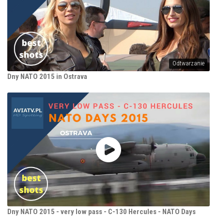
Odtwarzanie
Dny NATO 2015 in Ostrava
Dny NATO 2015 - very low pass - C-130 Hercules - NATO Days