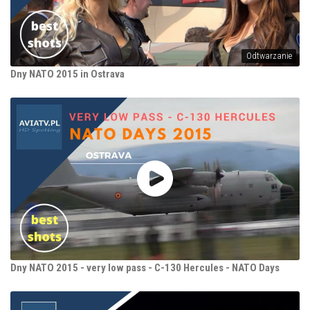
Odtwarzanie
Dny NATO 2015 in Ostrava
Dny NATO 2015 - very low pass - C-130 Hercules - NATO Days