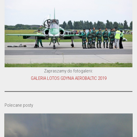
Zapraszamy do fotogalerii:
GALERIA LOTOS GDYNIA AEROBALTIC 2019
Polecane posty