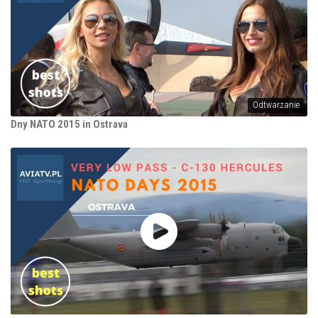
Odtwarzanie
Dny NATO 2015 in Ostrava