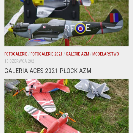
FOTOGALERIE
/
FOTOGALERIE 2021
/
GALERIE AZM
/
MODELARSTWO
13 CZERWCA 2021
GALERIA ACES 2021 PŁOCK AZM