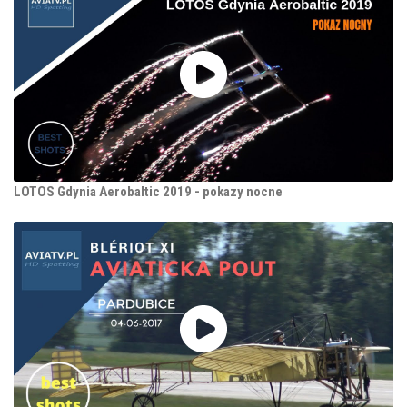
LOTOS Gdynia Aerobaltic 2019 - pokazy nocne