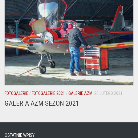
FOTOGALERIE
/
FOTOGALERIE 2021
/
GALERIE AZM
20 LUTEGO 2021
GALERIA AZM SEZON 2021
OSTATNIE WPISY