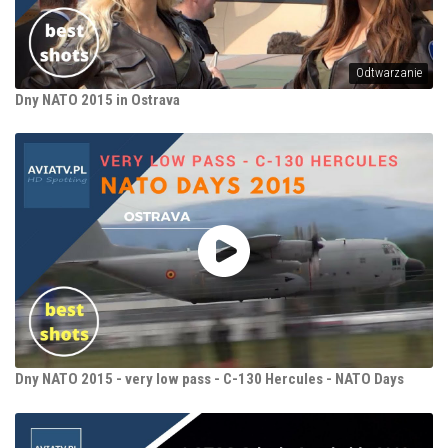
Odtwarzanie
Dny NATO 2015 in Ostrava
Dny NATO 2015 - very low pass - C-130 Hercules - NATO Days