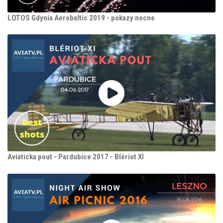
LOTOS Gdynia Aerobaltic 2019 - pokazy nocne
Aviaticka pout - Pardubice 2017 - Blériot XI