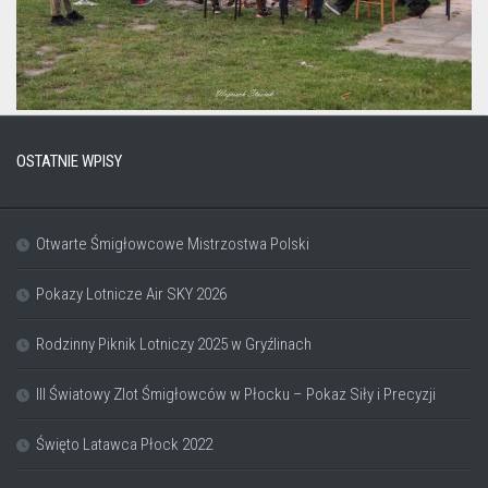
OSTATNIE WPISY
Otwarte Śmigłowcowe Mistrzostwa Polski
Pokazy Lotnicze Air SKY 2026
Rodzinny Piknik Lotniczy 2025 w Gryźlinach
III Światowy Zlot Śmigłowców w Płocku – Pokaz Siły i Precyzji
Święto Latawca Płock 2022