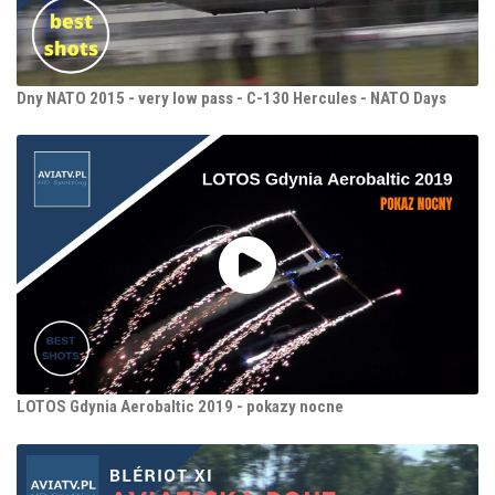
Dny NATO 2015 - very low pass - C-130 Hercules - NATO Days
LOTOS Gdynia Aerobaltic 2019 - pokazy nocne