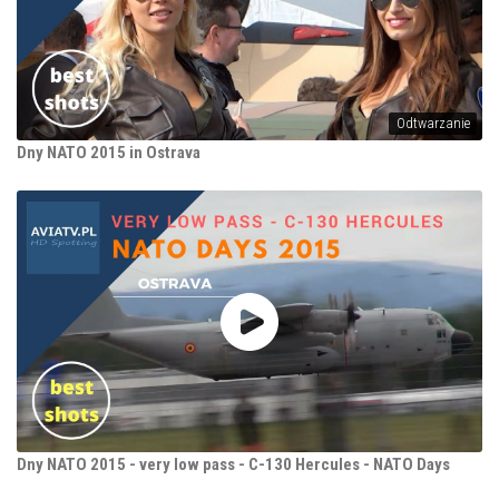
Odtwarzanie
Dny NATO 2015 in Ostrava
Dny NATO 2015 - very low pass - C-130 Hercules - NATO Days