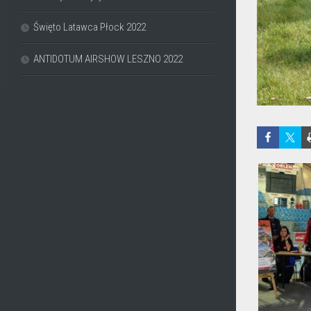
Święto Latawca Płock 2022
ANTIDOTUM AIRSHOW LESZNO 2022